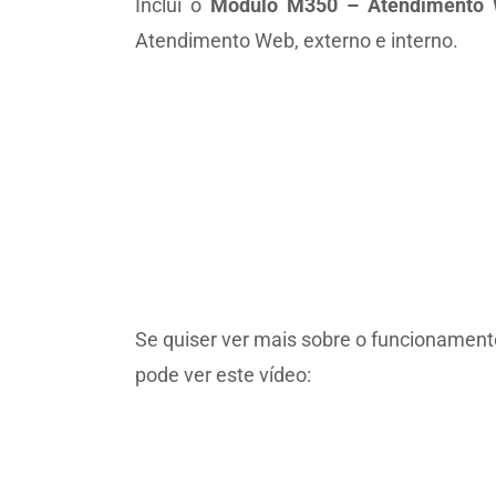
Inclui o
Módulo M350 – Atendimento 
Atendimento Web, externo e interno.
Se quiser ver mais sobre o funcionament
pode ver este vídeo: