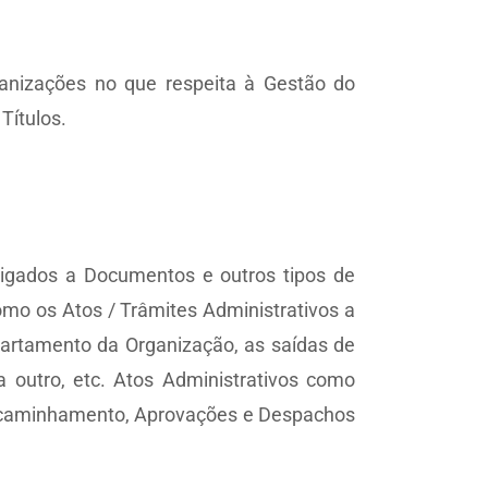
anizações no que respeita à Gestão do
Títulos.
ligados a Documentos e outros tipos de
omo os Atos / Trâmites Administrativos a
partamento da Organização, as saídas de
 outro, etc. Atos Administrativos como
Encaminhamento, Aprovações e Despachos