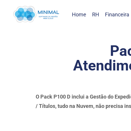
Home
RH
Financeira
Pac
Atendime
O Pack P100 D inclui a Gestão do Expedi
/ Títulos, tudo na Nuvem, não precisa ins