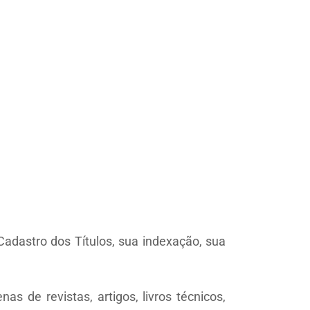
adastro dos Títulos, sua indexação, sua
 de revistas, artigos, livros técnicos,