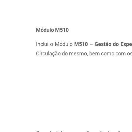
Módulo M510
Inclui o Módulo
M510 – Gestão do Expe
Circulação do mesmo, bem como com os 