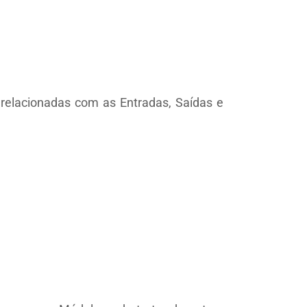
relacionadas com as Entradas, Saídas e