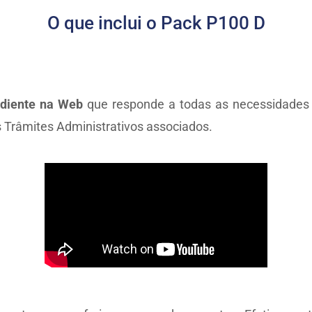
O que inclui o Pack P100 D
diente na Web
que responde a todas as necessidades 
Trâmites Administrativos associados.