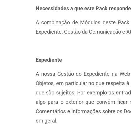
Necessidades a que este Pack responde
A combinação de Módulos deste Pack f
Expediente, Gestão da Comunicação e Ate
Expediente
A nossa Gestão do Expediente na Web v
Objetos, em particular no que respeita 
que são sujeitos. Por exemplo as entra
algo para o exterior que convém ficar
Comentários e Informações sobre os Do
em geral.