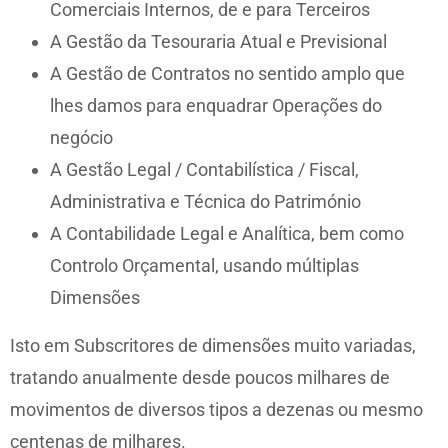
Comerciais Internos, de e para Terceiros
A Gestão da Tesouraria Atual e Previsional
A Gestão de Contratos no sentido amplo que
lhes damos para enquadrar Operações do
negócio
A Gestão Legal / Contabilística / Fiscal,
Administrativa e Técnica do Património
A Contabilidade Legal e Analítica, bem como
Controlo Orçamental, usando múltiplas
Dimensões
Isto em Subscritores de dimensões muito variadas,
tratando anualmente desde poucos milhares de
movimentos de diversos tipos a dezenas ou mesmo
centenas de milhares.