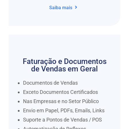
Saiba mais
Faturação e Documentos
de Vendas em Geral
Documentos de Vendas
Exceto Documentos Certificados
Nas Empresas e no Setor Público
Envio em Papel, PDFs, Emails, Links
Suporte a Pontos de Vendas / POS
Automatização de Reflexos