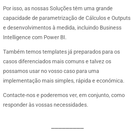
Por isso, as nossas Soluções têm uma grande
capacidade de parametrização de Cálculos e Outputs
e desenvolvimentos à medida, incluindo Business
Intelligence com Power BI.
Também temos templates já preparados para os
casos diferenciados mais comuns e talvez os
possamos usar no vosso caso para uma
implementação mais simples, rápida e económica.
Contacte-nos e poderemos ver, em conjunto, como
responder às vossas necessidades.
_________