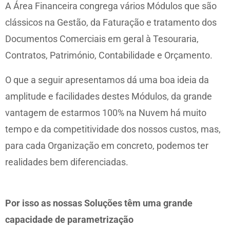
A Área Financeira congrega vários Módulos que são
clássicos na Gestão, da Faturação e tratamento dos
Documentos Comerciais em geral à Tesouraria,
Contratos, Património, Contabilidade e Orçamento.
O que a seguir apresentamos dá uma boa ideia da
amplitude e facilidades destes Módulos, da grande
vantagem de estarmos 100% na Nuvem há muito
tempo e da competitividade dos nossos custos, mas,
para cada Organização em concreto, podemos ter
realidades bem diferenciadas.
Por isso as nossas Soluções têm uma grande
capacidade de parametrização