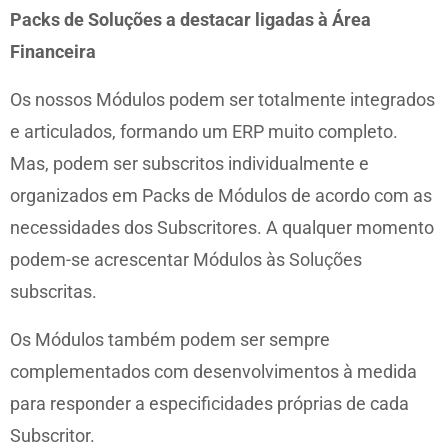
Packs de Soluções a destacar ligadas à Área
Financeira
Os nossos Módulos podem ser totalmente integrados
e articulados, formando um ERP muito completo.
Mas, podem ser subscritos individualmente e
organizados em Packs de Módulos de acordo com as
necessidades dos Subscritores. A qualquer momento
podem-se acrescentar Módulos às Soluções
subscritas.
Os Módulos também podem ser sempre
complementados com desenvolvimentos à medida
para responder a especificidades próprias de cada
Subscritor.