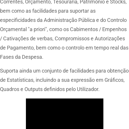
Correntes, Orçamento, Tesouraria, Património e Stocks,
bem como as facilidades para suportar as
especificidades da Administração Pública e do Controlo
Orçamental "a priori", como os Cabimentos / Empenhos
/ Cativações de verbas, Compromissos e Autorizações
de Pagamento, bem como o controlo em tempo real das
Fases da Despesa.
Suporta ainda um conjunto de facilidades para obtenção
de Estatísticas, incluindo a sua expressão em Gráficos,
Quadros e Outputs definidos pelo Utilizador.