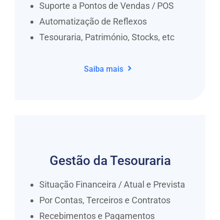
Suporte a Pontos de Vendas / POS
Automatização de Reflexos
Tesouraria, Património, Stocks, etc
Saiba mais
Gestão da Tesouraria
Situação Financeira / Atual e Prevista
Por Contas, Terceiros e Contratos
Recebimentos e Pagamentos