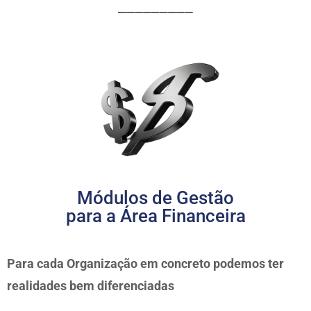
_________
Módulos de Gestão
para a Área Financeira
Para cada Organização em concreto podemos ter
realidades bem diferenciadas