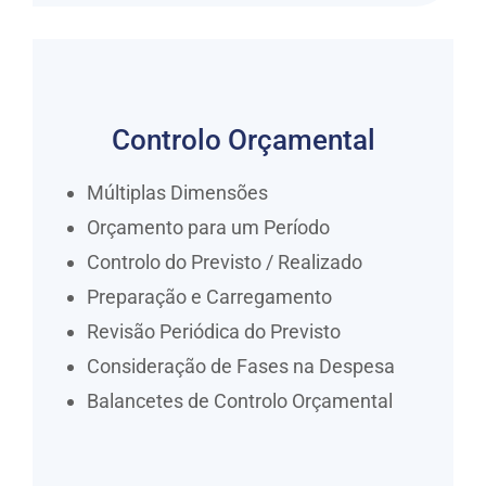
Controlo Orçamental
Múltiplas Dimensões
Orçamento para um Período
Controlo do Previsto / Realizado
Preparação e Carregamento
Revisão Periódica do Previsto
Consideração de Fases na Despesa
Balancetes de Controlo Orçamental