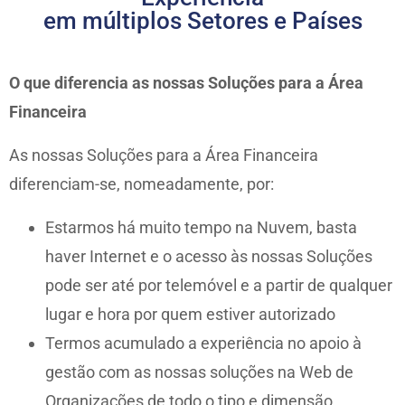
em múltiplos Setores e Países
O que diferencia as nossas Soluções para a Área
Financeira
As nossas Soluções para a Área Financeira
diferenciam-se, nomeadamente, por:
Estarmos há muito tempo na Nuvem, basta
haver Internet e o acesso às nossas Soluções
pode ser até por telemóvel e a partir de qualquer
lugar e hora por quem estiver autorizado
Termos acumulado a experiência no apoio à
gestão com as nossas soluções na Web de
Organizações de todo o tipo e dimensão,