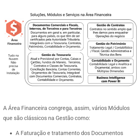
A Área Financeira congrega, assim, vários Módulos
que são clássicos na Gestão como:
A Faturação e tratamento dos Documentos