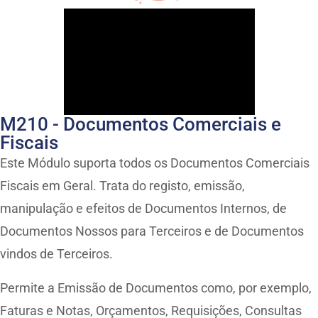
M210 - Documentos Comerciais e
Fiscais
Este Módulo suporta todos os Documentos Comerciais
Fiscais em Geral. Trata do registo, emissão,
manipulação e efeitos de Documentos Internos, de
Documentos Nossos para Terceiros e de Documentos
vindos de Terceiros.
Permite a Emissão de Documentos como, por exemplo,
Faturas e Notas, Orçamentos, Requisições, Consultas