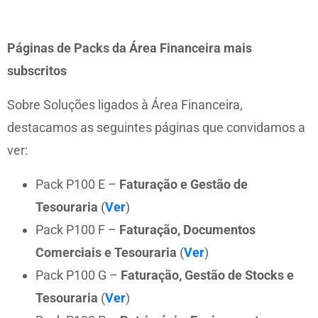
Páginas de Packs da Área Financeira mais
subscritos
Sobre Soluções ligados à Área Financeira,
destacamos as seguintes páginas que convidamos a
ver:
Pack P100 E –
Faturação e Gestão de
Tesouraria
(
Ver
)
Pack P100 F –
Faturação, Documentos
Comerciais e Tesouraria
(
Ver
)
Pack P100 G –
Faturação, Gestão de Stocks e
Tesouraria
(
Ver
)