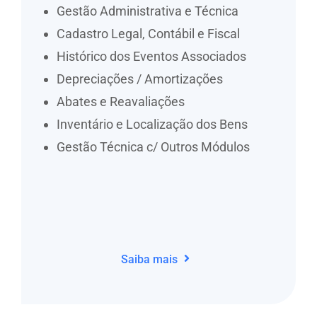
Gestão Administrativa e Técnica
Cadastro Legal, Contábil e Fiscal
Histórico dos Eventos Associados
Depreciações / Amortizações
Abates e Reavaliações
Inventário e Localização dos Bens
Gestão Técnica c/ Outros Módulos
Saiba mais