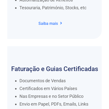
Tesouraria, Património, Stocks, etc
Saiba mais
Faturação e Guias Certificadas
Documentos de Vendas
Certificados em Vários Países
Nas Empresas e no Setor Público
Envio em Papel, PDFs, Emails, Links