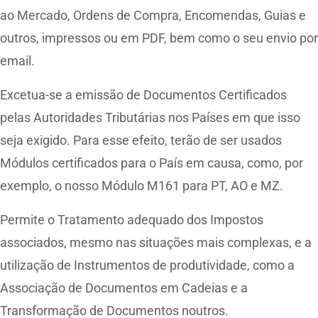
ao Mercado, Ordens de Compra, Encomendas, Guias e
outros, impressos ou em PDF, bem como o seu envio por
email.
Excetua-se a emissão de Documentos Certificados
pelas Autoridades Tributárias nos Países em que isso
seja exigido. Para esse efeito, terão de ser usados
Módulos certificados para o País em causa, como, por
exemplo, o nosso Módulo M161 para PT, AO e MZ.
Permite o Tratamento adequado dos Impostos
associados, mesmo nas situações mais complexas, e a
utilização de Instrumentos de produtividade, como a
Associação de Documentos em Cadeias e a
Transformação de Documentos noutros.