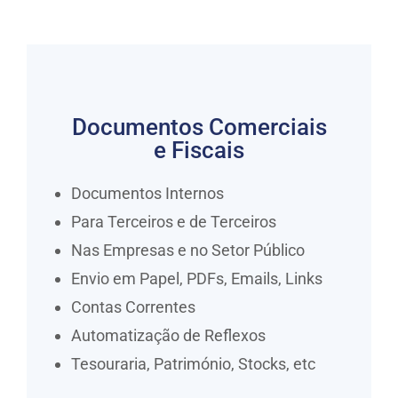
Documentos Comerciais
e Fiscais
Documentos Internos
Para Terceiros e de Terceiros
Nas Empresas e no Setor Público
Envio em Papel, PDFs, Emails, Links
Contas Correntes
Automatização de Reflexos
Tesouraria, Património, Stocks, etc