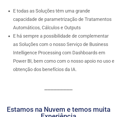
E todas as Soluções têm uma grande
capacidade de parametrização de Tratamentos
Automáticos, Cálculos e Outputs
E há sempre a possibilidade de complementar
as Soluções com o nosso Serviço de Business
Intelligence Processing com Dashboards em
Power BI, bem como com o nosso apoio no uso e
obtenção dos benefícios da IA.
_________
Estamos na Nuvem e temos muita
Experiência