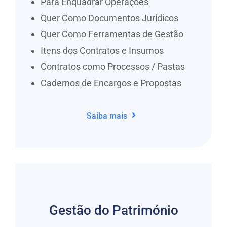
Para Enquadrar Operações
Quer Como Documentos Jurídicos
Quer Como Ferramentas de Gestão
Itens dos Contratos e Insumos
Contratos como Processos / Pastas
Cadernos de Encargos e Propostas
Saiba mais
Gestão do Património