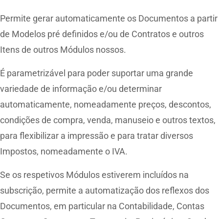
Permite gerar automaticamente os Documentos a partir
de Modelos pré definidos e/ou de Contratos e outros
Itens de outros Módulos nossos.
É parametrizável para poder suportar uma grande
variedade de informação e/ou determinar
automaticamente, nomeadamente preços, descontos,
condições de compra, venda, manuseio e outros textos,
para flexibilizar a impressão e para tratar diversos
Impostos, nomeadamente o IVA.
Se os respetivos Módulos estiverem incluídos na
subscrição, permite a automatização dos reflexos dos
Documentos, em particular na Contabilidade, Contas