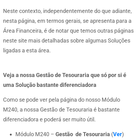
Neste contexto, independentemente do que adiante,
nesta página, em termos gerais, se apresenta para a
Área Financeira, é de notar que temos outras páginas
neste site mais detalhadas sobre algumas Soluções
ligadas a esta área.
Veja a nossa Gestão de Tesouraria que só por si é
uma Solução bastante diferenciadora
Como se pode ver pela página do nosso Módulo
M240, a nossa Gestão de Tesouraria é bastante
diferenciadora e poderá ser muito útil.
Módulo M240 –
Gestão de Tesouraria
(
Ver
)