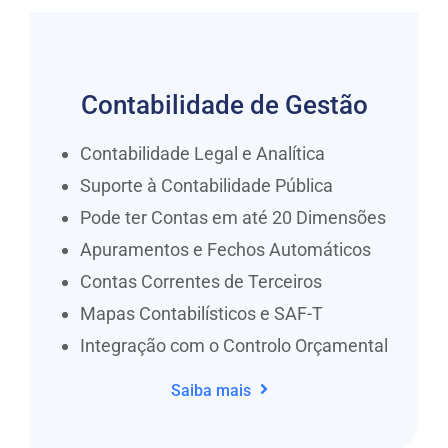
Contabilidade de Gestão
Contabilidade Legal e Analítica
Suporte à Contabilidade Pública
Pode ter Contas em até 20 Dimensões
Apuramentos e Fechos Automáticos
Contas Correntes de Terceiros
Mapas Contabilísticos e SAF-T
Integração com o Controlo Orçamental
Saiba mais