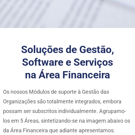
Soluções de Gestão,
Software e Serviços
na Área Financeira
Os nossos Módulos de suporte à Gestão das
Organizações são totalmente integrados, embora
possam ser subscritos individualmente. Agrupamo-
los em 5 Áreas, sintetizando-se na imagem abaixo os
da Área Financeira que adiante apresentamos.