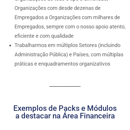
Organizações com desde dezenas de
Empregados a Organizações com milhares de
Empregados, sempre com o nosso apoio atento,
eficiente e com qualidade
Trabalharmos em múltiplos Setores (incluindo
Administração Pública) e Países, com múltiplas
práticas e enquadramentos organizativos
_________
Exemplos de Packs e Módulos
a destacar na Área Financeira