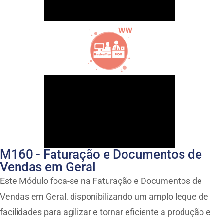
M160 - Faturação e Documentos de
Vendas em Geral
Este Módulo foca-se na Faturação e Documentos de
Vendas em Geral, disponibilizando um amplo leque de
facilidades para agilizar e tornar eficiente a produção e