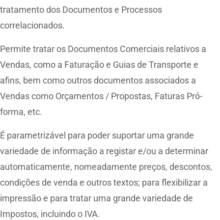
tratamento dos Documentos e Processos
correlacionados.
Permite tratar os Documentos Comerciais relativos a
Vendas, como a Faturação e Guias de Transporte e
afins, bem como outros documentos associados a
Vendas como Orçamentos / Propostas, Faturas Pró-
forma, etc.
É parametrizável para poder suportar uma grande
variedade de informação a registar e/ou a determinar
automaticamente, nomeadamente preços, descontos,
condições de venda e outros textos; para flexibilizar a
impressão e para tratar uma grande variedade de
Impostos, incluindo o IVA.