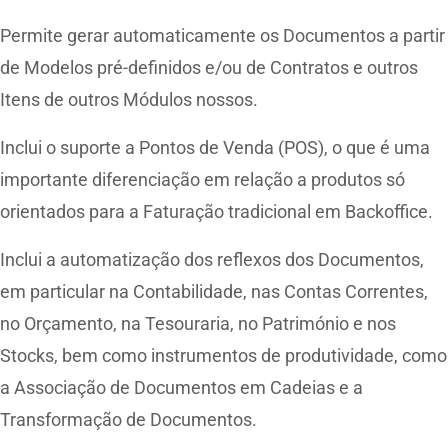
Permite gerar automaticamente os Documentos a partir
de Modelos pré-definidos e/ou de Contratos e outros
Itens de outros Módulos nossos.
Inclui o suporte a Pontos de Venda (POS), o que é uma
importante diferenciação em relação a produtos só
orientados para a Faturação tradicional em Backoffice.
Inclui a automatização dos reflexos dos Documentos,
em particular na Contabilidade, nas Contas Correntes,
no Orçamento, na Tesouraria, no Património e nos
Stocks, bem como instrumentos de produtividade, como
a Associação de Documentos em Cadeias e a
Transformação de Documentos.