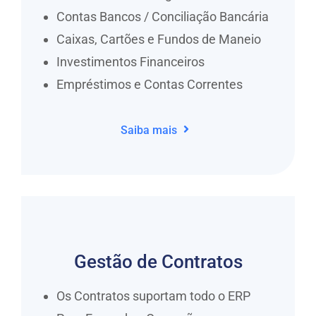
Contas Bancos / Conciliação Bancária
Caixas, Cartões e Fundos de Maneio
Investimentos Financeiros
Empréstimos e Contas Correntes
Saiba mais
Gestão de Contratos
Os Contratos suportam todo o ERP