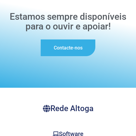
Estamos sempre disponíveis
para o ouvir e apoiar!
Contacte-nos
Rede Altoga
Software