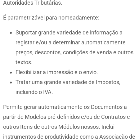
Autoridades Tributárias.
É parametrizável para nomeadamente:
Suportar grande variedade de informação a
registar e/ou a determinar automaticamente
preços, descontos, condições de venda e outros
textos.
Flexibilizar a impressão e o envio.
Tratar uma grande variedade de Impostos,
incluindo o IVA.
Permite gerar automaticamente os Documentos a
partir de Modelos pré-definidos e/ou de Contratos e
outros Itens de outros Módulos nossos. Inclui
instrumentos de produtividade como a Associação de