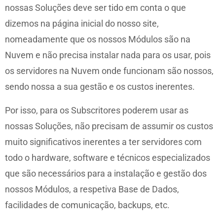
nossas Soluções deve ser tido em conta o que
dizemos na página inicial do nosso site,
nomeadamente que os nossos Módulos são na
Nuvem e não precisa instalar nada para os usar, pois
os servidores na Nuvem onde funcionam são nossos,
sendo nossa a sua gestão e os custos inerentes.
Por isso, para os Subscritores poderem usar as
nossas Soluções, não precisam de assumir os custos
muito significativos inerentes a ter servidores com
todo o hardware, software e técnicos especializados
que são necessários para a instalação e gestão dos
nossos Módulos, a respetiva Base de Dados,
facilidades de comunicação, backups, etc.