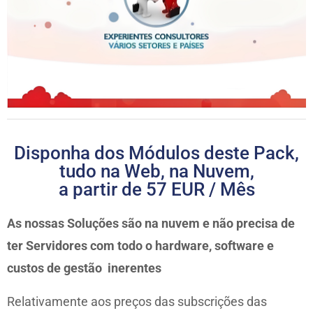
Disponha dos Módulos deste Pack,
tudo na Web, na Nuvem,
a partir de 57 EUR / Mês
As nossas Soluções são na nuvem e não precisa de
ter Servidores com todo o hardware, software e
custos de gestão inerentes
Relativamente aos preços das subscrições das