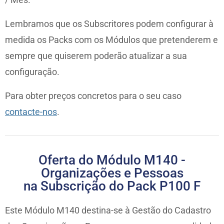
Lembramos que os Subscritores podem configurar à
medida os Packs com os Módulos que pretenderem e
sempre que quiserem poderão atualizar a sua
configuração.
Para obter preços concretos para o seu caso
contacte-nos
.
Oferta do Módulo M140 -
Organizações e Pessoas
na Subscrição do Pack P100 F
Este Módulo M140 destina-se à Gestão do Cadastro