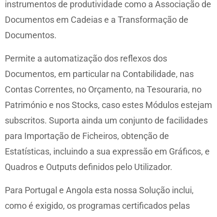
instrumentos de produtividade como a Associação de
Documentos em Cadeias e a Transformação de
Documentos.
Permite a automatização dos reflexos dos
Documentos, em particular na Contabilidade, nas
Contas Correntes, no Orçamento, na Tesouraria, no
Património e nos Stocks, caso estes Módulos estejam
subscritos. Suporta ainda um conjunto de facilidades
para Importação de Ficheiros, obtenção de
Estatísticas, incluindo a sua expressão em Gráficos, e
Quadros e Outputs definidos pelo Utilizador.
Para Portugal e Angola esta nossa Solução inclui,
como é exigido, os programas certificados pelas