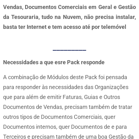
Vendas, Documentos Comerciais em Geral e Gestão
da Tesouraria, tudo na Nuvem, não precisa instalar,
basta ter Internet e tem acesso até por telemóvel
_________
Necessidades a que esre Pack responde
A combinação de Módulos deste Pack foi pensada
para responder às necessidades das Organizações
que para além de emitir Faturas, Guias e Outros
Documentos de Vendas, precisam também de tratar
outros tipos de Documentos Comerciais, quer
Documentos internos, quer Documentos de e para
Terceiros e precisam também de uma boa Gestão da