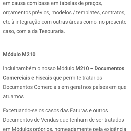
em causa com base em tabelas de preços,
orçamentos prévios, modelos / templates, contratos,
etc à integração com outras áreas como, no presente
caso, com a da Tesouraria.
Módulo M210
Inclui também o nosso Módulo
M210 – Documentos
Comerciais e Fiscais
que permite tratar os
Documentos Comerciais em geral nos países em que
atuamos.
Excetuando-se os casos das Faturas e outros
Documentos de Vendas que tenham de ser tratados
em Módulos próprios, nomeadamente pela exigência