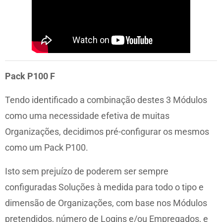
Pack P100 F
Tendo identificado a combinação destes 3 Módulos
como uma necessidade efetiva de muitas
Organizações, decidimos pré-configurar os mesmos
como um Pack P100.
Isto sem prejuízo de poderem ser sempre
configuradas Soluções à medida para todo o tipo e
dimensão de Organizações, com base nos Módulos
pretendidos, número de Logins e/ou Empregados, e