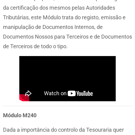
da certificação dos mesmos pelas Autoridades
Tributárias, este Módulo trata do registo, emissão e
manipulação de Documentos Internos, de
Documentos Nossos para Terceiros e de Documentos
de Terceiros de todo o tipo.
Módulo M240
Dada a importância do controlo da Tesouraria quer