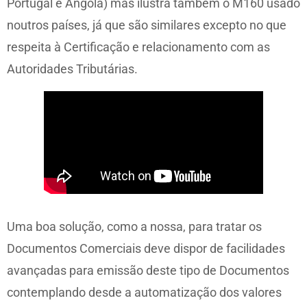
Portugal e Angola) mas ilustra também o M160 usado
noutros países, já que são similares excepto no que
respeita à Certificação e relacionamento com as
Autoridades Tributárias.
Uma boa solução, como a nossa, para tratar os
Documentos Comerciais deve dispor de facilidades
avançadas para emissão deste tipo de Documentos
contemplando desde a automatização dos valores