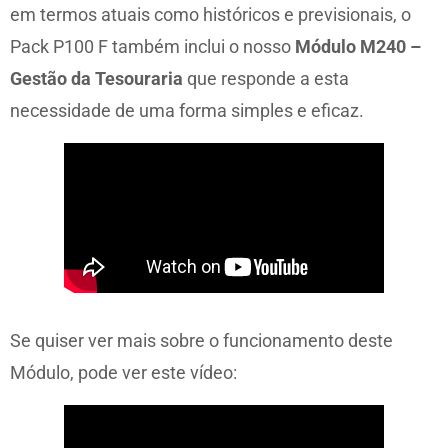
em termos atuais como históricos e previsionais, o
Pack P100 F também inclui o nosso
Módulo M240 –
Gestão da Tesouraria
que responde a esta
necessidade de uma forma simples e eficaz.
Se quiser ver mais sobre o funcionamento deste
Módulo, pode ver este vídeo: