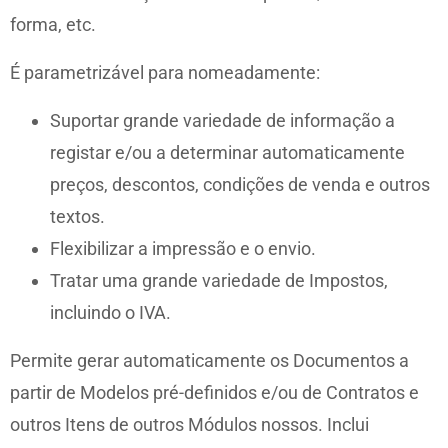
forma, etc.
É parametrizável para nomeadamente:
Suportar grande variedade de informação a
registar e/ou a determinar automaticamente
preços, descontos, condições de venda e outros
textos.
Flexibilizar a impressão e o envio.
Tratar uma grande variedade de Impostos,
incluindo o IVA.
Permite gerar automaticamente os Documentos a
partir de Modelos pré-definidos e/ou de Contratos e
outros Itens de outros Módulos nossos. Inclui