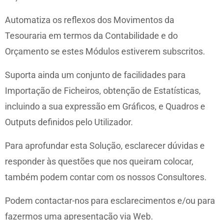
Automatiza os reflexos dos Movimentos da
Tesouraria em termos da Contabilidade e do
Orçamento se estes Módulos estiverem subscritos.
Suporta ainda um conjunto de facilidades para
Importação de Ficheiros, obtenção de Estatísticas,
incluindo a sua expressão em Gráficos, e Quadros e
Outputs definidos pelo Utilizador.
Para aprofundar esta Solução, esclarecer dúvidas e
responder às questões que nos queiram colocar,
também podem contar com os nossos Consultores.
Podem contactar-nos para esclarecimentos e/ou para
fazermos uma apresentação via Web.