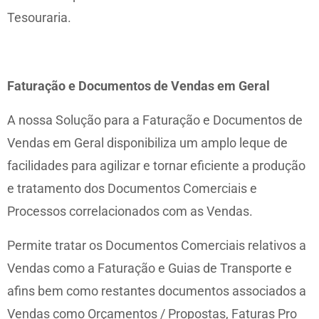
Tesouraria.
Faturação e Documentos de Vendas em Geral
A nossa Solução para a Faturação e Documentos de
Vendas em Geral disponibiliza um amplo leque de
facilidades para agilizar e tornar eficiente a produção
e tratamento dos Documentos Comerciais e
Processos correlacionados com as Vendas.
Permite tratar os Documentos Comerciais relativos a
Vendas como a Faturação e Guias de Transporte e
afins bem como restantes documentos associados a
Vendas como Orçamentos / Propostas, Faturas Pro