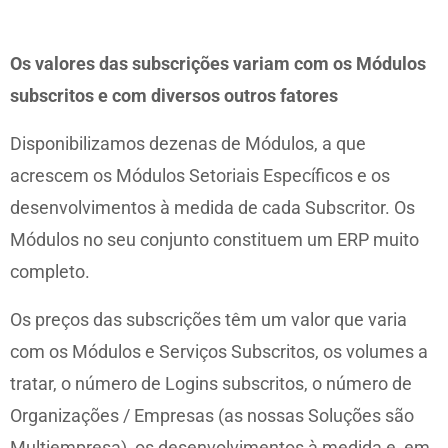
Os valores das subscrições variam com os Módulos
subscritos e com diversos outros fatores
Disponibilizamos dezenas de Módulos, a que
acrescem os Módulos Setoriais Específicos e os
desenvolvimentos à medida de cada Subscritor. Os
Módulos no seu conjunto constituem um ERP muito
completo.
Os preços das subscrições têm um valor que varia
com os Módulos e Serviços Subscritos, os volumes a
tratar, o número de Logins subscritos, o número de
Organizações / Empresas (as nossas Soluções são
Multiempresa), os desenvolvimentos à medida e, em