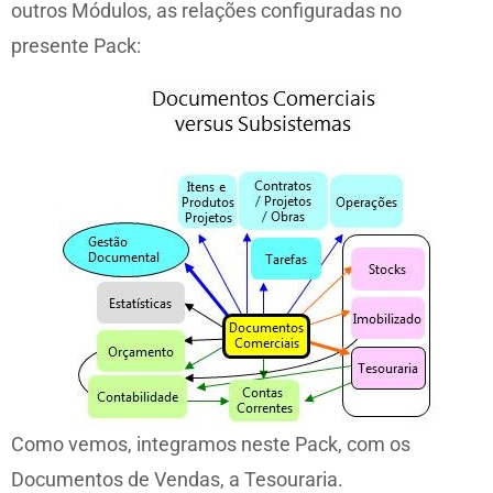
outros Módulos, as relações configuradas no
presente Pack:
Como vemos, integramos neste Pack, com os
Documentos de Vendas, a Tesouraria.