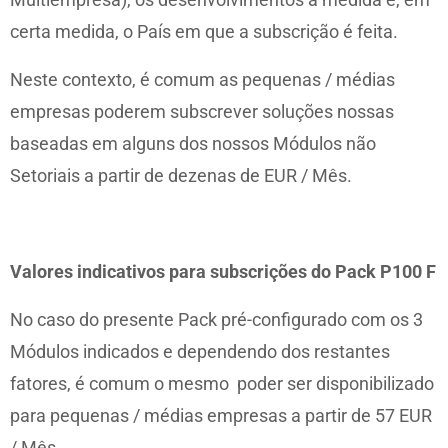
certa medida, o País em que a subscrição é feita.
Neste contexto, é comum as pequenas / médias
empresas poderem subscrever soluções nossas
baseadas em alguns dos nossos Módulos não
Setoriais a partir de dezenas de EUR / Mês.
Valores indicativos para subscrições do Pack P100 F
No caso do presente Pack pré-configurado com os 3
Módulos indicados e dependendo dos restantes
fatores, é comum o mesmo poder ser disponibilizado
para pequenas / médias empresas a partir de 57 EUR
/ Mês.