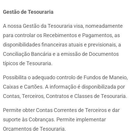
Gestão de Tesouraria
A nossa Gestão da Tesouraria visa, nomeadamente
para controlar os Recebimentos e Pagamentos, as
disponibilidades financeiras atuais e previsionais, a
Conciliação Bancária e a emissão de Documentos
típicos de Tesouraria.
Possibilita o adequado controlo de Fundos de Maneio,
Caixas e Cartões. A informação é disponibilizada por
Contas, Terceiros, Contratos e Classes de Tesouraria.
Permite obter Contas Correntes de Terceiros e dar
suporte às Cobranças. Permite implementar
Orçamentos de Tesouraria.