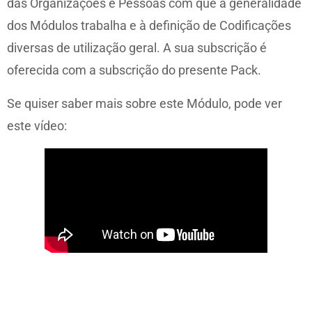
das Organizações e Pessoas com que a generalidade
dos Módulos trabalha e à definição de Codificações
diversas de utilização geral. A sua subscrição é
oferecida com a subscrição do presente Pack.
Se quiser saber mais sobre este Módulo, pode ver
este vídeo: