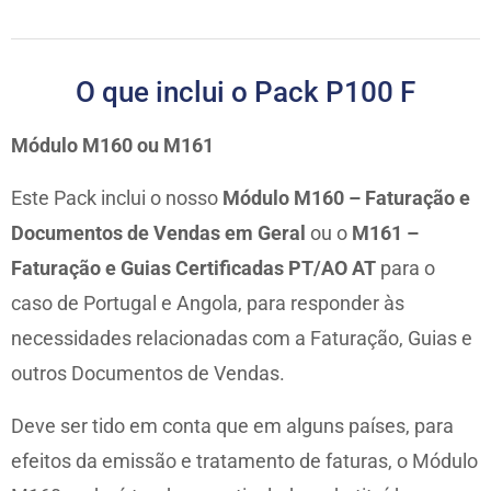
O que inclui o Pack P100 F
Módulo M160 ou M161
Este Pack inclui o nosso
Módulo M160 – Faturação e
Documentos de Vendas em Geral
ou o
M161 –
Faturação e Guias Certificadas PT/AO AT
para o
caso de Portugal e Angola, para responder às
necessidades relacionadas com a Faturação, Guias e
outros Documentos de Vendas.
Deve ser tido em conta que em alguns países, para
efeitos da emissão e tratamento de faturas, o Módulo