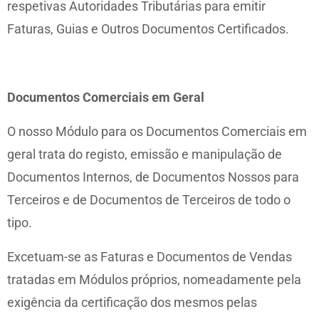
respetivas Autoridades Tributárias para emitir
Faturas, Guias e Outros Documentos Certificados.
Documentos Comerciais em Geral
O nosso Módulo para os Documentos Comerciais em
geral trata do registo, emissão e manipulação de
Documentos Internos, de Documentos Nossos para
Terceiros e de Documentos de Terceiros de todo o
tipo.
Excetuam-se as Faturas e Documentos de Vendas
tratadas em Módulos próprios, nomeadamente pela
exigência da certificação dos mesmos pelas