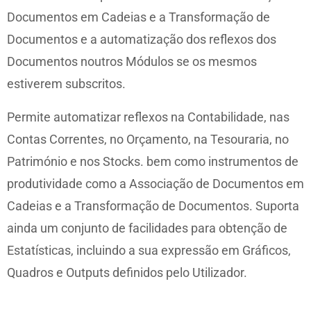
Documentos em Cadeias e a Transformação de
Documentos e a automatização dos reflexos dos
Documentos noutros Módulos se os mesmos
estiverem subscritos.
Permite automatizar reflexos na Contabilidade, nas
Contas Correntes, no Orçamento, na Tesouraria, no
Património e nos Stocks. bem como instrumentos de
produtividade como a Associação de Documentos em
Cadeias e a Transformação de Documentos. Suporta
ainda um conjunto de facilidades para obtenção de
Estatísticas, incluindo a sua expressão em Gráficos,
Quadros e Outputs definidos pelo Utilizador.