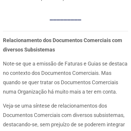
_________
Relacionamento dos Documentos Comerciais com
diversos Subsistemas
Note-se que a emissão de Faturas e Guias se destaca
no contexto dos Documentos Comerciais. Mas
quando se quer tratar os Documentos Comerciais
numa Organização há muito mais a ter em conta.
Veja-se uma síntese de relacionamentos dos
Documentos Comerciais com diversos subsistemas,
destacando-se, sem prejuízo de se poderem integrar