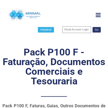
Helpdesk
Go
Pack P100 F -
Faturação, Documentos
Comerciais e
Tesouraria
_________
Pack P100 F, Faturas, Guias, Outros Documentos de