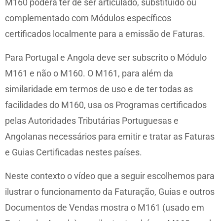
M160 poderá ter de ser articulado, substituído ou
complementado com Módulos específicos
certificados localmente para a emissão de Faturas.
Para Portugal e Angola deve ser subscrito o Módulo
M161 e não o M160. O M161, para além da
similaridade em termos de uso e de ter todas as
facilidades do M160, usa os Programas certificados
pelas Autoridades Tributárias Portuguesas e
Angolanas necessários para emitir e tratar as Faturas
e Guias Certificadas nestes países.
Neste contexto o vídeo que a seguir escolhemos para
ilustrar o funcionamento da Faturação, Guias e outros
Documentos de Vendas mostra o M161 (usado em