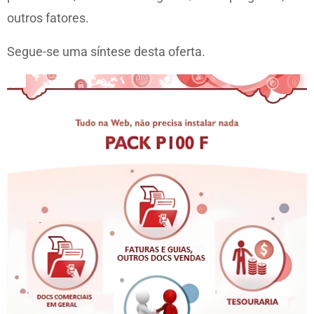
outros fatores.
Segue-se uma síntese desta oferta.