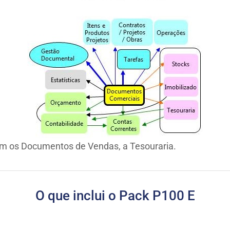
m os Documentos de Vendas, a Tesouraria.
O que inclui o Pack P100 E