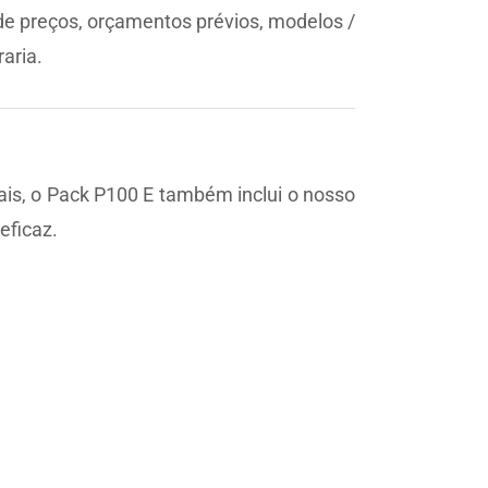
 preços, orçamentos prévios, modelos /
aria.
ais, o Pack P100 E também inclui o nosso
eficaz.