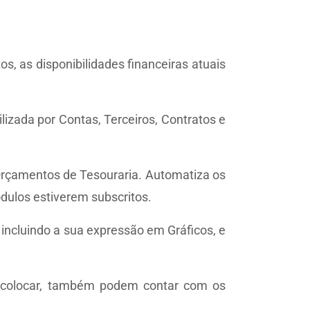
 as disponibilidades financeiras atuais
lizada por Contas, Terceiros, Contratos e
Orçamentos de Tesouraria. Automatiza os
dulos estiverem subscritos.
 incluindo a sua expressão em Gráficos, e
m colocar, também podem contar com os