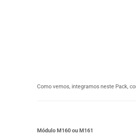
Como vemos, integramos neste Pack, co
Módulo M160 ou M161