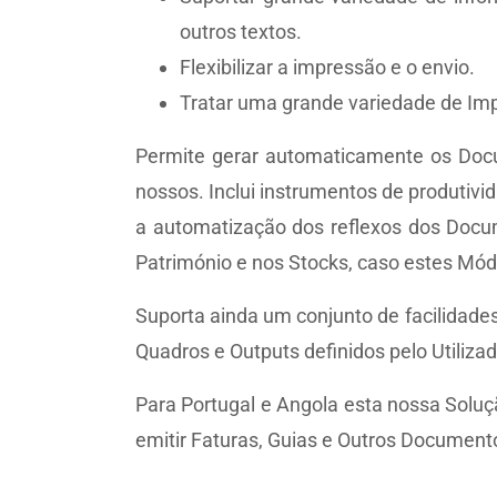
outros textos.
Flexibilizar a impressão e o envio.
Tratar uma grande variedade de Impo
Permite gerar automaticamente os Docu
nossos. Inclui instrumentos de produt
a automatização dos reflexos dos Docum
Património e nos Stocks, caso estes Mód
Suporta ainda um conjunto de facilidades
Quadros e Outputs definidos pelo Utilizad
Para Portugal e Angola esta nossa Soluçã
emitir Faturas, Guias e Outros Documento