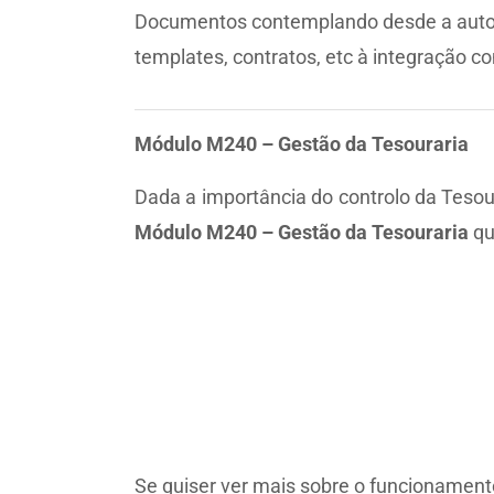
Documentos contemplando desde a autom
templates, contratos, etc à integração c
Módulo M240 – Gestão da Tesouraria
Dada a importância do controlo da Tesou
Módulo M240 – Gestão da Tesouraria
qu
Se quiser ver mais sobre o funcionament