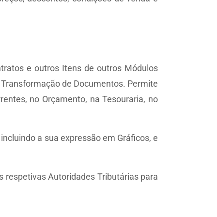
ratos e outros Itens de outros Módulos
a Transformação de Documentos. Permite
rentes, no Orçamento, na Tesouraria, no
 incluindo a sua expressão em Gráficos, e
s respetivas Autoridades Tributárias para