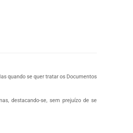
Mas quando se quer tratar os Documentos
as, destacando-se, sem prejuízo de se