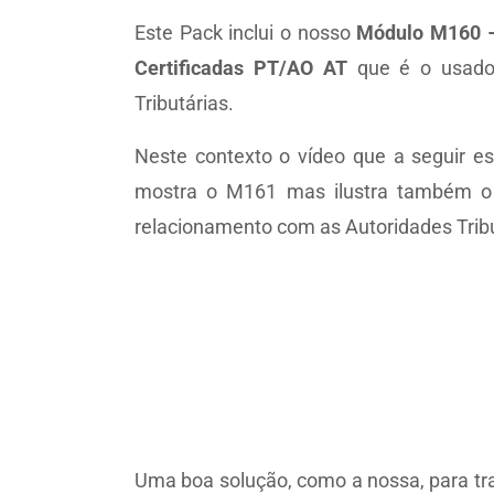
Este Pack inclui o nosso
Módulo M160 –
Certificadas PT/AO AT
que é o usado 
Tributárias.
Neste contexto o vídeo que a seguir e
mostra o M161 mas ilustra também o M
relacionamento com as Autoridades Tribu
Uma boa solução, como a nossa, para tr