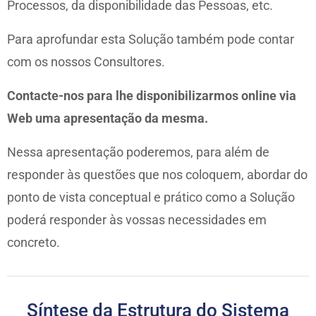
Processos, da disponibilidade das Pessoas, etc.
Para aprofundar esta Solução também pode contar
com os nossos Consultores.
Contacte-nos para lhe disponibilizarmos online via
Web uma apresentação da mesma.
Nessa apresentação poderemos, para além de
responder às questões que nos coloquem, abordar do
ponto de vista conceptual e prático como a Solução
poderá responder às vossas necessidades em
concreto.
Síntese da Estrutura do Sistema