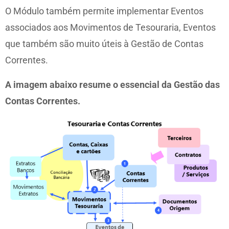
O Módulo também permite implementar Eventos
associados aos Movimentos de Tesouraria, Eventos
que também são muito úteis à Gestão de Contas
Correntes.
A imagem abaixo resume o essencial da Gestão das
Contas Correntes.