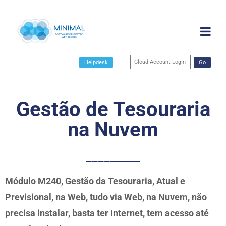
Helpdesk
Go
Gestão de Tesouraria
na Nuvem
_________
Módulo M240, Gestão da Tesouraria, Atual e
Previsional, na Web, tudo via Web, na Nuvem, não
precisa instalar, basta ter Internet, tem acesso até