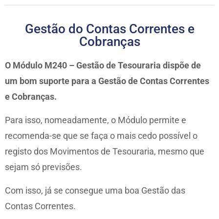
Gestão do Contas Correntes e
Cobranças
O Módulo M240 – Gestão de Tesouraria dispõe de
um bom suporte para a Gestão de Contas Correntes
e Cobranças.
Para isso, nomeadamente, o Módulo permite e
recomenda-se que se faça o mais cedo possível o
registo dos Movimentos de Tesouraria, mesmo que
sejam só previsões.
Com isso, já se consegue uma boa Gestão das
Contas Correntes.