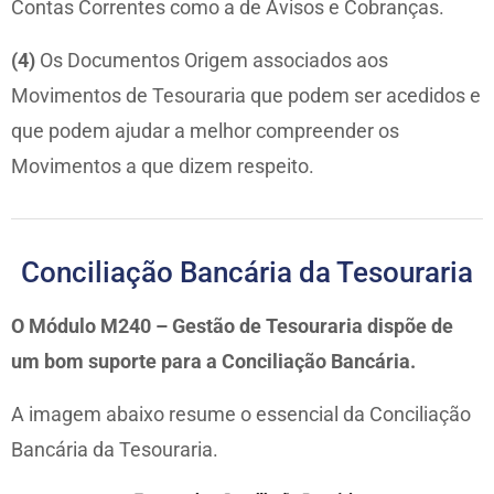
Contas Correntes como a de Avisos e Cobranças.
(4)
Os Documentos Origem associados aos
Movimentos de Tesouraria que podem ser acedidos e
que podem ajudar a melhor compreender os
Movimentos a que dizem respeito.
Conciliação Bancária da Tesouraria
O Módulo M240 – Gestão de Tesouraria dispõe de
um bom suporte para a Conciliação Bancária.
A imagem abaixo resume o essencial da Conciliação
Bancária da Tesouraria.