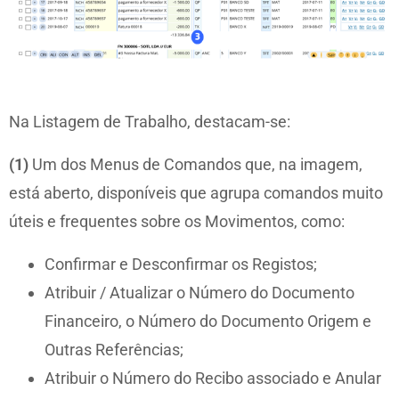
Na Listagem de Trabalho, destacam-se:
(1)
Um dos Menus de Comandos que, na imagem,
está aberto, disponíveis que agrupa comandos muito
úteis e frequentes sobre os Movimentos, como:
Confirmar e Desconfirmar os Registos;
Atribuir / Atualizar o Número do Documento
Financeiro, o Número do Documento Origem e
Outras Referências;
Atribuir o Número do Recibo associado e Anular