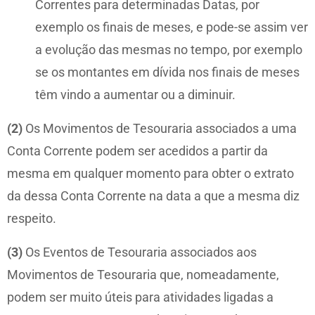
Correntes para determinadas Datas, por
exemplo os finais de meses, e pode-se assim ver
a evolução das mesmas no tempo, por exemplo
se os montantes em dívida nos finais de meses
têm vindo a aumentar ou a diminuir.
(2)
Os Movimentos de Tesouraria associados a uma
Conta Corrente podem ser acedidos a partir da
mesma em qualquer momento para obter o extrato
da dessa Conta Corrente na data a que a mesma diz
respeito.
(3)
Os Eventos de Tesouraria associados aos
Movimentos de Tesouraria que, nomeadamente,
podem ser muito úteis para atividades ligadas a