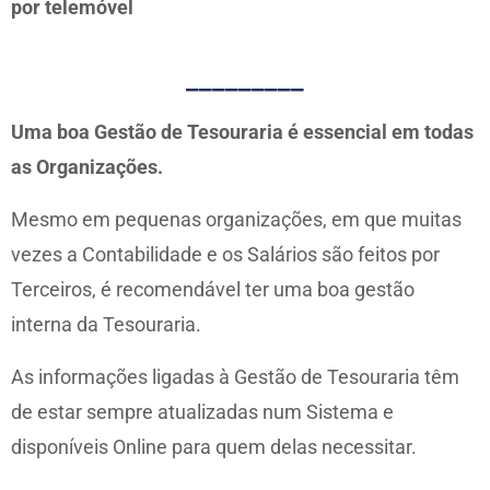
por telemóvel
_________
Uma boa Gestão de Tesouraria é essencial em todas
as Organizações.
Mesmo em pequenas organizações, em que muitas
vezes a Contabilidade e os Salários são feitos por
Terceiros, é recomendável ter uma boa gestão
interna da Tesouraria.
As informações ligadas à Gestão de Tesouraria têm
de estar sempre atualizadas num Sistema e
disponíveis Online para quem delas necessitar.