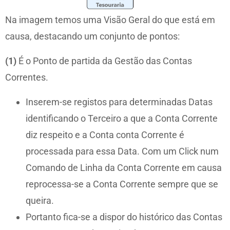
Na imagem temos uma Visão Geral do que está em
causa, destacando um conjunto de pontos:
(1)
É o Ponto de partida da Gestão das Contas
Correntes.
Inserem-se registos para determinadas Datas
identificando o Terceiro a que a Conta Corrente
diz respeito e a Conta conta Corrente é
processada para essa Data. Com um Click num
Comando de Linha da Conta Corrente em causa
reprocessa-se a Conta Corrente sempre que se
queira.
Portanto fica-se a dispor do histórico das Contas