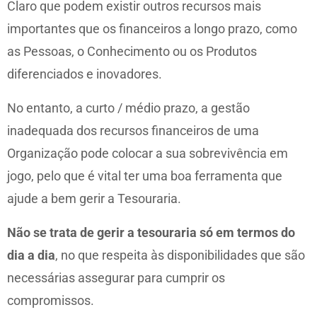
Claro que podem existir outros recursos mais
importantes que os financeiros a longo prazo, como
as Pessoas, o Conhecimento ou os Produtos
diferenciados e inovadores.
No entanto, a curto / médio prazo, a gestão
inadequada dos recursos financeiros de uma
Organização pode colocar a sua sobrevivência em
jogo, pelo que é vital ter uma boa ferramenta que
ajude a bem gerir a Tesouraria.
Não se trata de gerir a tesouraria só em termos do
dia a dia
, no que respeita às disponibilidades que são
necessárias assegurar para cumprir os
compromissos.