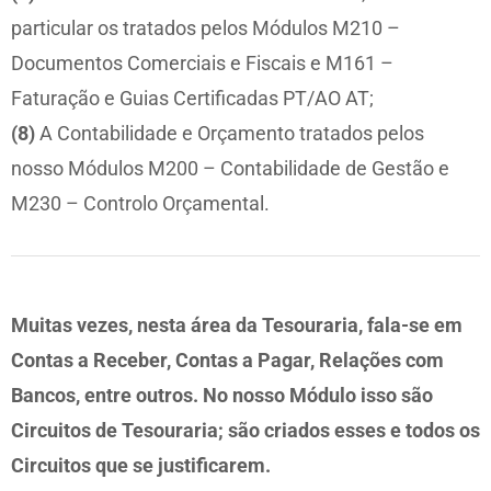
particular os tratados pelos Módulos M210 –
Documentos Comerciais e Fiscais e M161 –
Faturação e Guias Certificadas PT/AO AT;
(8)
A Contabilidade e Orçamento tratados pelos
nosso Módulos M200 – Contabilidade de Gestão e
M230 – Controlo Orçamental.
Muitas vezes, nesta área da Tesouraria, fala-se em
Contas a Receber, Contas a Pagar, Relações com
Bancos, entre outros.
No nosso Módulo isso são
Circuitos de Tesouraria; são criados esses e todos os
Circuitos que se justificarem.