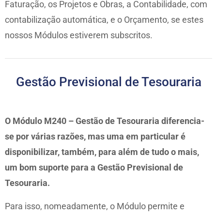
Faturação, os Projetos e Obras, a Contabilidade, com
contabilização automática, e o Orçamento, se estes
nossos Módulos estiverem subscritos.
Gestão Previsional de Tesouraria
O Módulo M240 – Gestão de Tesouraria diferencia-
se por várias razões, mas uma em particular é
disponibilizar, também, para além de tudo o mais,
um bom suporte para a Gestão Previsional de
Tesouraria.
Para isso, nomeadamente, o Módulo permite e