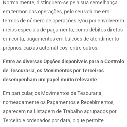
Normalmente, distinguem-se pela sua semelhança
em termos das operações, pelo seu volume em
termos de número de operações e/ou por envolverem
meios especiais de pagamento, como débitos diretos
em conta, pagamentos em balcões de atendimento
próprios, caixas automáticos, entre outros.
Entre as diversas Opções disponíveis para o Controlo
de Tesouraria, os Movimentos por Terceiros
desempenham um papel muito relevante
.
Em particular, os Movimentos de Tesouraria,
nomeadamente os Pagamentos e Recebimentos,
aparecem na Listagem de Trabalho agrupados por
Terceiro e ordenados por data, o que permite