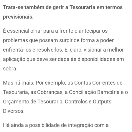
Trata-se também de gerir a Tesouraria em termos
previsionais
.
É essencial olhar para a frente e antecipar os
problemas que possam surgir de forma a poder
enfrentá-los e resolvê-los. E, claro, visionar a melhor
aplicação que deve ser dada às disponibilidades em
sobra.
Mas há mais. Por exemplo, as Contas Correntes de
Tesouraria, as Cobranças, a Conciliação Bamcária e o
Orçamento de Tesouraria, Controlos e Outputs
Diversos.
Há ainda a possibilidade de integração com a