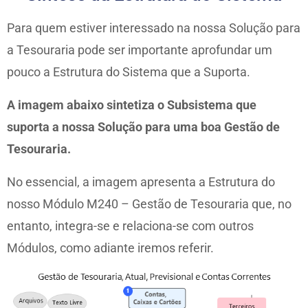
Para quem estiver interessado na nossa Solução para
a Tesouraria pode ser importante aprofundar um
pouco a Estrutura do Sistema que a Suporta.
A imagem abaixo sintetiza o Subsistema que
suporta a nossa Solução para uma boa Gestão de
Tesouraria.
No essencial, a imagem apresenta a Estrutura do
nosso Módulo M240 – Gestão de Tesouraria que, no
entanto, integra-se e relaciona-se com outros
Módulos, como adiante iremos referir.