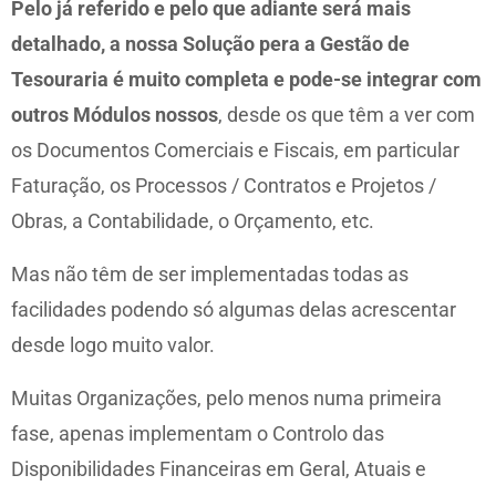
Pelo já referido e pelo que adiante será mais
detalhado, a nossa Solução pera a Gestão de
Tesouraria é muito completa e pode-se integrar com
outros Módulos nossos
, desde os que têm a ver com
os Documentos Comerciais e Fiscais, em particular
Faturação, os Processos / Contratos e Projetos /
Obras, a Contabilidade, o Orçamento, etc.
Mas não têm de ser implementadas todas as
facilidades podendo só algumas delas acrescentar
desde logo muito valor.
Muitas Organizações, pelo menos numa primeira
fase, apenas implementam o Controlo das
Disponibilidades Financeiras em Geral, Atuais e