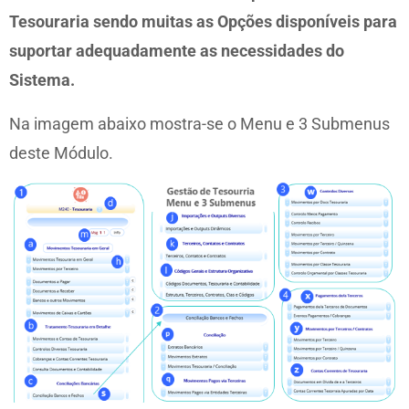
Tesouraria sendo muitas as Opções disponíveis para
suportar adequadamente as necessidades do
Sistema.
Na imagem abaixo mostra-se o Menu e 3 Submenus
deste Módulo.