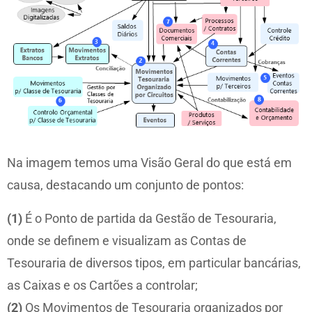
Na imagem temos uma Visão Geral do que está em
causa, destacando um conjunto de pontos:
(1)
É o Ponto de partida da Gestão de Tesouraria,
onde se definem e visualizam as Contas de
Tesouraria de diversos tipos, em particular bancárias,
as Caixas e os Cartões a controlar;
(2)
Os Movimentos de Tesouraria organizados por