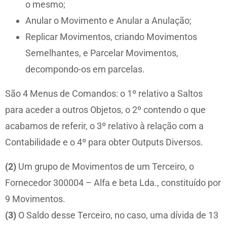
o mesmo;
Anular o Movimento e Anular a Anulação;
Replicar Movimentos, criando Movimentos
Semelhantes, e Parcelar Movimentos,
decompondo-os em parcelas.
São 4 Menus de Comandos: o 1º relativo a Saltos
para aceder a outros Objetos, o 2º contendo o que
acabamos de referir, o 3º relativo à relação com a
Contabilidade e o 4º para obter Outputs Diversos.
(2)
Um grupo de Movimentos de um Terceiro, o
Fornecedor 300004 – Alfa e beta Lda., constituído por
9 Movimentos.
(3)
O Saldo desse Terceiro, no caso, uma dívida de 13