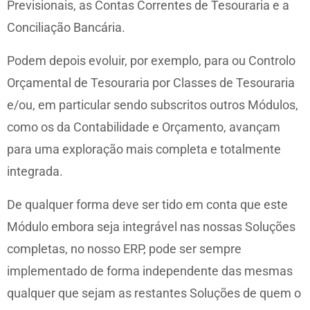
Previsionais, as Contas Correntes de Tesouraria e a
Conciliação Bancária.
Podem depois evoluir, por exemplo, para ou Controlo
Orçamental de Tesouraria por Classes de Tesouraria
e/ou, em particular sendo subscritos outros Módulos,
como os da Contabilidade e Orçamento, avançam
para uma exploração mais completa e totalmente
integrada.
De qualquer forma deve ser tido em conta que este
Módulo embora seja integrável nas nossas Soluções
completas, no nosso ERP, pode ser sempre
implementado de forma independente das mesmas
qualquer que sejam as restantes Soluções de quem o