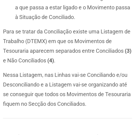
a que passa a estar ligado e o Movimento passa
à Situação de Conciliado.
Para se tratar da Conciliação existe uma Listagem de
Trabalho (DTEMX) em que os Movimentos de
Tesouraria aparecem separados entre Conciliados
(3)
e Não Conciliados
(4)
.
Nessa Listagem, nas Linhas vai-se Conciliando e/ou
Desconciliando e a Listagem vai-se organizando até
se conseguir que todos os Movimentos de Tesouraria
fiquem no Secção dos Conciliados.