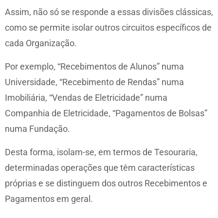
Assim, não só se responde a essas divisões clássicas,
como se permite isolar outros circuitos específicos de
cada Organização.
Por exemplo, “Recebimentos de Alunos” numa
Universidade, “Recebimento de Rendas” numa
Imobiliária, “Vendas de Eletricidade” numa
Companhia de Eletricidade, “Pagamentos de Bolsas”
numa Fundação.
Desta forma, isolam-se, em termos de Tesouraria,
determinadas operações que têm características
próprias e se distinguem dos outros Recebimentos e
Pagamentos em geral.