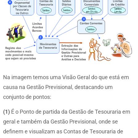
Na imagem temos uma Visão Geral do que está em
causa na Gestão Previsional, destacando um
conjunto de pontos:
(1)
É o Ponto de partida da Gestão de Tesouraria em
geral e também da Gestão Previsional, onde se
definem e visualizam as Contas de Tesouraria de