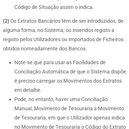
Código de Situação assim o indica.
(2)
Os Extratos Bancários têm de ser introduzidos, de
alguma forma, no Sistema, ou inseridos registo a
registo pelos Utilizadores ou importados de Ficheiros
obtidos nomeadamente dos Bancos.
Note-se que para usar as Facilidades de
Conciliação Automática de que o Sistema dispõe
é preciso carregar os Movimentos dos Extratos
em detalhe.
Pode, no entanto, haver uma Conciliação
Manual, Movimento de Tesouraria a Movimento
de Tesouraria, em que o Utilizador apenas indica
no Movimento de Tesouraria o Código do Extrato