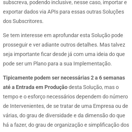
subscreva, podendo inclusive, nesse caso, importar e
exportar dados via APIs para essas outras Soluções
dos Subscritores.
Se tem interesse em aprofundar esta Solução pode
prosseguir e ver adiante outros detalhes. Mas talvez
seja importante ficar desde já com uma ideia do que
pode ser um Plano para a sua Implementação.
Tipicamente podem ser necessárias 2 a 6 semanas
até a Entrada em Produção
desta Solução, mas o
tempo e o esforço necessários dependem do número
de Intervenientes, de se tratar de uma Empresa ou de
várias, do grau de diversidade e da dimensão do que
há a fazer, do grau de organização e simplificação dos