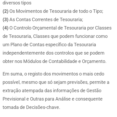
diversos tipos
(2)
Os Movimentos de Tesouraria de todo o Tipo;
(3)
As Contas Correntes de Tesouraria;
(4)
O Controlo Orçamental de Tesouraria por Classes
de Tesouraria, Classes que podem funcionar como
um Plano de Contas específico da Tesouraria
independentemente dos controlos que se podem
obter nos Módulos de Contabilidade e Orçamento.
Em suma, o registo dos movimentos o mais cedo
possível, mesmo que só sejam previsões, permite a
extração atempada das informações de Gestão
Previsional e Outras para Análise e consequente
tomada de Decisões-chave.