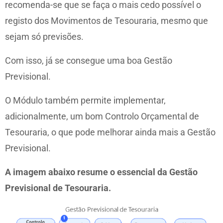
recomenda-se que se faça o mais cedo possível o
registo dos Movimentos de Tesouraria, mesmo que
sejam só previsões.
Com isso, já se consegue uma boa Gestão
Previsional.
O Módulo também permite implementar,
adicionalmente, um bom Controlo Orçamental de
Tesouraria, o que pode melhorar ainda mais a Gestão
Previsional.
A imagem abaixo resume o essencial da Gestão
Previsional de Tesouraria.