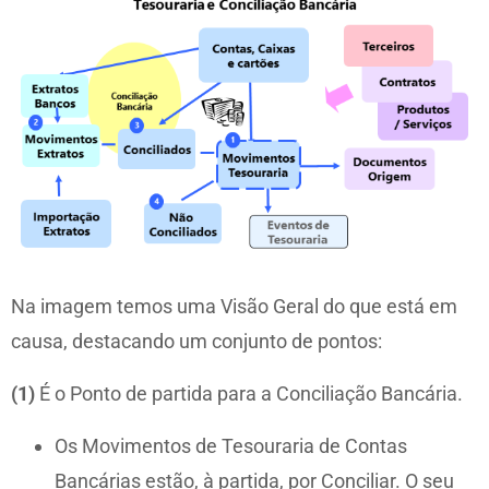
Na imagem temos uma Visão Geral do que está em
causa, destacando um conjunto de pontos:
(1)
É o Ponto de partida para a Conciliação Bancária.
Os Movimentos de Tesouraria de Contas
Bancárias estão, à partida, por Conciliar. O seu