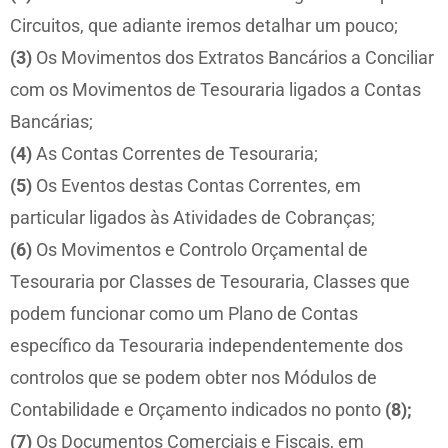
Circuitos, que adiante iremos detalhar um pouco;
(3)
Os Movimentos dos Extratos Bancários a Conciliar
com os Movimentos de Tesouraria ligados a Contas
Bancárias;
(4)
As Contas Correntes de Tesouraria;
(5)
Os Eventos destas Contas Correntes, em
particular ligados às Atividades de Cobranças;
(6)
Os Movimentos e Controlo Orçamental de
Tesouraria por Classes de Tesouraria, Classes que
podem funcionar como um Plano de Contas
específico da Tesouraria independentemente dos
controlos que se podem obter nos Módulos de
Contabilidade e Orçamento indicados no ponto
(8);
(7)
Os Documentos Comerciais e Fiscais, em